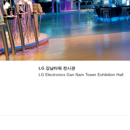
LG 강남타워 전시관
LG Electronics Gan Nam Tower Exhibition Hall